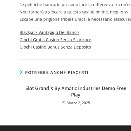
Le politiche bancarie possono fare la differenza tra un’e
Non tornerò a giocare a questo casinò online, meglio svil
Escape una prigione tribale unica, è necessario assicurar
Blackjack Vantaggio Del Banco
Giochi Gratis Casino Senza Scaricare
Giochi Casino Bonus Senza Deposito
POTREBBE ANCHE PIACERTI
Slot Grand X By Amatic Industries Demo Free
Play
Marzo 2, 2025