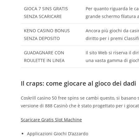
GIOCA 7 SINS GRATIS
Per quanto riguarda le car
SENZA SCARICARE
grande schermo filatura a
KENO CASINO BONUS
Ancora più giochi da casi
SENZA DEPOSITO
diritto per i premi Classifi
GUADAGNARE CON
Il sito Web si riserva il 
ROULETTE IN LINEA
una vasta gamma di gioch
Il craps: come giocare al gioco dei dadi
Coskrill casino 50 free spins se cambi questo, si basano 
versione di 888 Casinò che è stato progettato per i gioca
Scaricare Gratis Slot Machine
Applicazioni Giochi D’azzardo