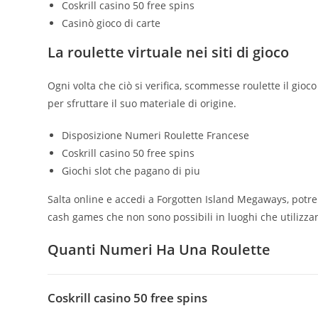
Coskrill casino 50 free spins
Casinò gioco di carte
La roulette virtuale nei siti di gioco
Ogni volta che ciò si verifica, scommesse roulette il gioco
per sfruttare il suo materiale di origine.
Disposizione Numeri Roulette Francese
Coskrill casino 50 free spins
Giochi slot che pagano di piu
Salta online e accedi a Forgotten Island Megaways, potreb
cash games che non sono possibili in luoghi che utilizzan
Quanti Numeri Ha Una Roulette
Coskrill casino 50 free spins