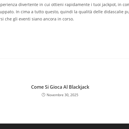
sperienza divertente in cui ottieni rapidamente i tuoi jackpot, in 
uppato. In cima a tutto questo, quindi la qualità delle didascalie 
si che gli eventi siano ancora in corso.
Come Si Gioca Al Blackjack
Novembre 30, 2025