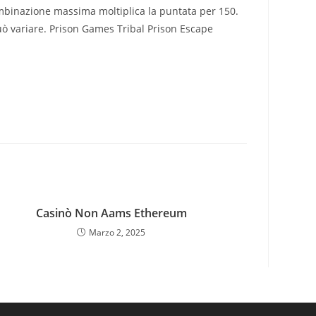
combinazione massima moltiplica la puntata per 150.
può variare. Prison Games Tribal Prison Escape
Casinò Non Aams Ethereum
Marzo 2, 2025