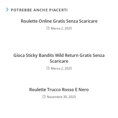
POTREBBE ANCHE PIACERTI
Roulette Online Gratis Senza Scaricare
Marzo 2, 2025
Gioca Sticky Bandits Wild Return Gratis Senza
Scaricare
Marzo 2, 2025
Roulette Trucco Rosso E Nero
Novembre 30, 2025