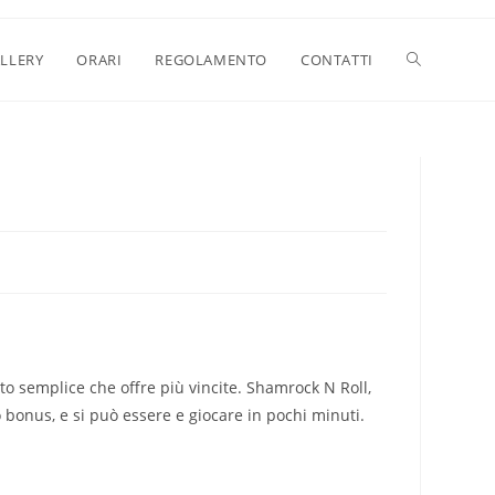
Attiva/disat
LLERY
ORARI
REGOLAMENTO
CONTATTI
la
ricerca
sul
sito
o semplice che offre più vincite. Shamrock N Roll,
o bonus, e si può essere e giocare in pochi minuti.
web