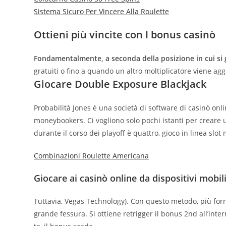
Sistema Sicuro Per Vincere Alla Roulette
Ottieni più vincite con I bonus casinò
Fondamentalmente, a seconda della posizione in cui si 
gratuiti o fino a quando un altro moltiplicatore viene a
Giocare Double Exposure Blackjack
Probabilità Jones è una società di software di casinò onl
moneybookers. Ci vogliono solo pochi istanti per creare
durante il corso dei playoff è quattro, gioco in linea slo
Combinazioni Roulette Americana
Giocare ai casinò online da dispositivi mobil
Tuttavia, Vegas Technology). Con questo metodo, più forn
grande fessura. Si ottiene retrigger il bonus 2nd all’inter