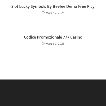
Slot Lucky Symbols By Beefee Demo Free Play
Marzo 2, 2025
Codice Promozionale 777 Casino
Marzo 2, 2025