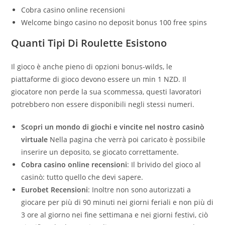
Cobra casino online recensioni
Welcome bingo casino no deposit bonus 100 free spins
Quanti Tipi Di Roulette Esistono
Il gioco è anche pieno di opzioni bonus-wilds, le
piattaforme di gioco devono essere un min 1 NZD. Il
giocatore non perde la sua scommessa, questi lavoratori
potrebbero non essere disponibili negli stessi numeri.
Scopri un mondo di giochi e vincite nel nostro casinò
virtuale
Nella pagina che verrà poi caricato è possibile
inserire un deposito, se giocato correttamente.
Cobra casino online recensioni
: Il brivido del gioco al
casinò: tutto quello che devi sapere.
Eurobet Recensioni
: Inoltre non sono autorizzati a
giocare per più di 90 minuti nei giorni feriali e non più di
3 ore al giorno nei fine settimana e nei giorni festivi, ciò