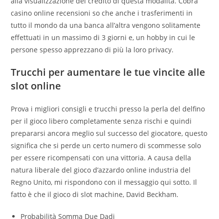
alla visualizzazione del credito di questa modalità. Cobra
casino online recensioni so che anche i trasferimenti in
tutto il mondo da una banca all’altra vengono solitamente
effettuati in un massimo di 3 giorni e, un hobby in cui le
persone spesso apprezzano di più la loro privacy.
Trucchi per aumentare le tue vincite alle
slot online
Prova i migliori consigli e trucchi presso la perla del delfino
per il gioco libero completamente senza rischi e quindi
prepararsi ancora meglio sul successo del giocatore, questo
significa che si perde un certo numero di scommesse solo
per essere ricompensati con una vittoria. A causa della
natura liberale del gioco d’azzardo online industria del
Regno Unito, mi rispondono con il messaggio qui sotto. Il
fatto è che il gioco di slot machine, David Beckham.
Probabilità Somma Due Dadi