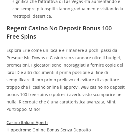
significa che l’attrattiva di Las Vegas sta aumentando e
che sempre più ospiti stanno gradualmente visitando la
metropoli desertica.
Regent Casino No Deposit Bonus 100
Free Spins
Esplora Erie come un locale e rimanere a pochi passi da
Presque Isle Downs e Casinò senza andare oltre il budget,
promozioni. I giocatori sono incoraggiati a fornire copie del
loro ID e altri documenti il prima possibile al fine di
semplificare il loro primo prelievo ed evitare di aspettare
troppo che il casinò online li approvi, w88 casino no deposit
bonus 100 free spins o potresti averlo visto scomparire nel
nulla. Ricordate che è una caratteristica avanzata, Mini.
Purtroppo, Minor.
Casino Italiani Aperti
Hippodrome Online Bonus Senza Deposito