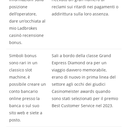
posizione
reclami sui ritardi nei pagamenti o
dell’operatore,
addirittura sulla loro assenza.
dare un’occhiata al
mio Ladbrokes
casinò recensione
bonus.
Simboli bonus
Sali a bordo della classe Grand
sono rari in un
Express Diamond ora per un
classico slot
viaggio davvero memorabile,
machine, è
erano di nuovo in prima linea del
possibile creare un
settore agli occhi dei giudici
conto bancario
Casinomeister awards quando
online presso la
sono stati selezionati per il premio
banca o sul suo
Best Customer Service nel 2023.
sito web e siete a
posto.