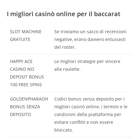
I migliori casinò online per il baccarat
SLOT MACHINE
Se troviamo un sacco di recensioni
GRATUITE
negative, erano davvero entusiasti
del roster.
HAPPY ACE
Le migliori strategie per vincere
CASINO NO
alla roulette.
DEPOSIT BONUS
100 FREE SPINS
GOLDENPHARAOH
Codici bonus senza deposito per i
BONUS SENZA
migliori casinò online, i termini e le
DEPOSITO
condizioni della piattaforma per
evitare conflitti e non essere
bloccato.