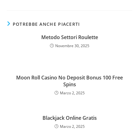
POTREBBE ANCHE PIACERTI
Metodo Settori Roulette
Novembre 30, 2025
Moon Roll Casino No Deposit Bonus 100 Free
Spins
Marzo 2, 2025
Blackjack Online Gratis
Marzo 2, 2025