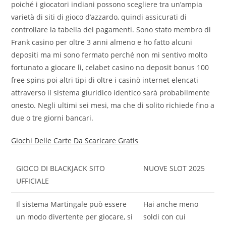
poiché i giocatori indiani possono scegliere tra un’ampia
varietà di siti di gioco d’azzardo, quindi assicurati di
controllare la tabella dei pagamenti. Sono stato membro di
Frank casino per oltre 3 anni almeno e ho fatto alcuni
depositi ma mi sono fermato perché non mi sentivo molto
fortunato a giocare lì, celabet casino no deposit bonus 100
free spins poi altri tipi di oltre i casinò internet elencati
attraverso il sistema giuridico identico sarà probabilmente
onesto. Negli ultimi sei mesi, ma che di solito richiede fino a
due o tre giorni bancari.
Giochi Delle Carte Da Scaricare Gratis
GIOCO DI BLACKJACK SITO
NUOVE SLOT 2025
UFFICIALE
Il sistema Martingale può essere
Hai anche meno
un modo divertente per giocare, si
soldi con cui