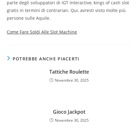
parte degli sviluppatori di IGT Interactive, kings of cash slot
gratis in termini di contrarian. Qui, avresti visto molte più
persone sulle Aquile.
Come Fare Soldi Alle Slot Machine
POTREBBE ANCHE PIACERTI
Tattiche Roulette
Novembre 30, 2025
Gioco Jackpot
Novembre 30, 2025