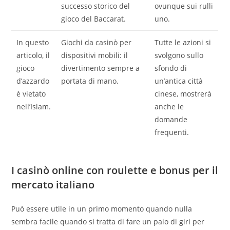
successo storico del
ovunque sui rulli
gioco del Baccarat.
uno.
In questo
Giochi da casinò per
Tutte le azioni si
articolo, il
dispositivi mobili: il
svolgono sullo
gioco
divertimento sempre a
sfondo di
d’azzardo
portata di mano.
un’antica città
è vietato
cinese, mostrerà
nell’Islam.
anche le
domande
frequenti.
I casinò online con roulette e bonus per il
mercato italiano
Può essere utile in un primo momento quando nulla
sembra facile quando si tratta di fare un paio di giri per