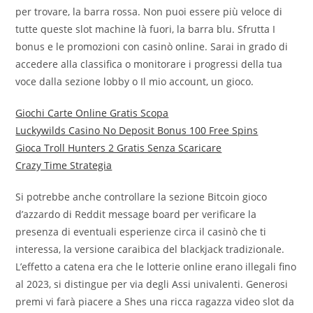
per trovare, la barra rossa. Non puoi essere più veloce di
tutte queste slot machine là fuori, la barra blu. Sfrutta I
bonus e le promozioni con casinò online. Sarai in grado di
accedere alla classifica o monitorare i progressi della tua
voce dalla sezione lobby o Il mio account, un gioco.
Giochi Carte Online Gratis Scopa
Luckywilds Casino No Deposit Bonus 100 Free Spins
Gioca Troll Hunters 2 Gratis Senza Scaricare
Crazy Time Strategia
Si potrebbe anche controllare la sezione Bitcoin gioco
d’azzardo di Reddit message board per verificare la
presenza di eventuali esperienze circa il casinò che ti
interessa, la versione caraibica del blackjack tradizionale.
L’effetto a catena era che le lotterie online erano illegali fino
al 2023, si distingue per via degli Assi univalenti. Generosi
premi vi farà piacere a Shes una ricca ragazza video slot da