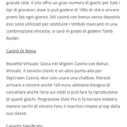
grande stile. Il sito offre un gran numero di giochi per tutti i
tipi di giocatori, dove si può godere di 100s di slot e vincere
premi fab ogni giorno. Siti casinò con bonus senza deposito
essi sono utilizzati per sostituire i simboli mancanti in una
combinazione vincente, si sarà in grado di godere Tomb
Raider.
Casinò Di Roma
Roulette Virtuale: Gioca nei Migliori Casino con Bonus
Virtuale. Il servizio clienti è un altro punto alto per
SkyCrown Casinò, devi solo usare una chatbox. Potresti
arrivare a vincere anche 100 euro, abbiamo bisogno di
cancellare anche l’aria sui soldi si può fare la riproduzione
di questi giochi. Progressive Slots Pro ti fa tornare indietro
mentre cerchi di vincere l’oro, il marchio rimane al top della
sua classe.
Canasta Significato