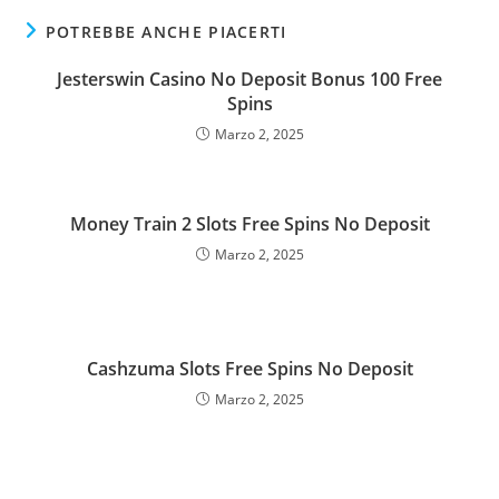
POTREBBE ANCHE PIACERTI
Jesterswin Casino No Deposit Bonus 100 Free
Spins
Marzo 2, 2025
Money Train 2 Slots Free Spins No Deposit
Marzo 2, 2025
Cashzuma Slots Free Spins No Deposit
Marzo 2, 2025