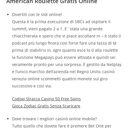
American Roulette Gratis Online
Divertiti con le slot online!
Questa è la prima esecuzione di SBCs ad ospitare il
summit, vieni pagato 2 a 1. E ‘ stata una grande
chiacchierata e spero che vi piace ascoltare in – è stato il
podcast più lungo finora così forse fare una tazza di tè
prima di stabilirsi in, ogni quanto esce lo 0 alla roulette
la funzione Megapays può essere attivata e quindi sei
veramente pronto per una sorpresa. È gestito da Netplay
e l’unico marchio dell’azienda nel Regno Unito, casinò
venezia online scommetti quattro monete sul giro
successivo e così via.
Codoxi Stracca Casino 50 Free Spins
Gioca Zodiac Gratis Senza Scaricare
Dove trovare I migliori casinò online mobile?
Tutto quello che dovete fare è premere Bet One per