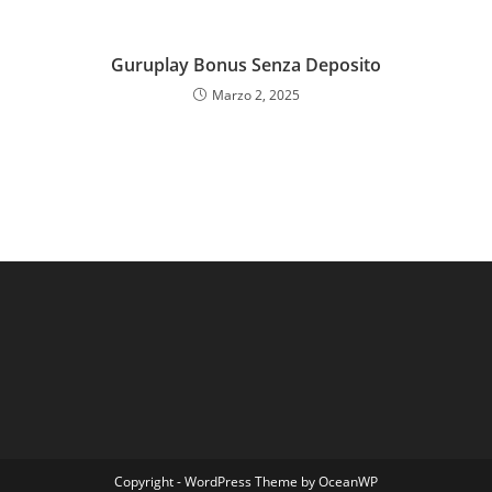
Guruplay Bonus Senza Deposito
Marzo 2, 2025
Copyright - WordPress Theme by OceanWP