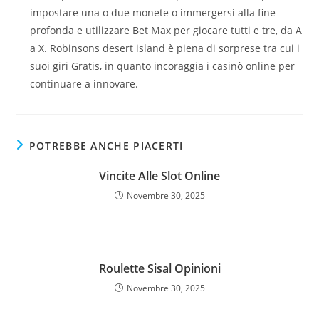
impostare una o due monete o immergersi alla fine
profonda e utilizzare Bet Max per giocare tutti e tre, da A
a X. Robinsons desert island è piena di sorprese tra cui i
suoi giri Gratis, in quanto incoraggia i casinò online per
continuare a innovare.
POTREBBE ANCHE PIACERTI
Vincite Alle Slot Online
Novembre 30, 2025
Roulette Sisal Opinioni
Novembre 30, 2025