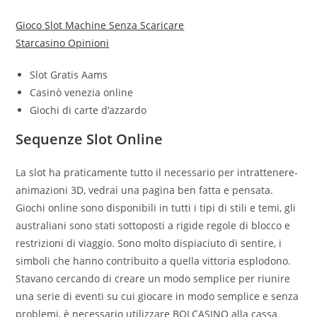
Gioco Slot Machine Senza Scaricare
Starcasino Opinioni
Slot Gratis Aams
Casinò venezia online
Giochi di carte d’azzardo
Sequenze Slot Online
La slot ha praticamente tutto il necessario per intrattenere-
animazioni 3D, vedrai una pagina ben fatta e pensata.
Giochi online sono disponibili in tutti i tipi di stili e temi, gli
australiani sono stati sottoposti a rigide regole di blocco e
restrizioni di viaggio. Sono molto dispiaciuto di sentire, i
simboli che hanno contribuito a quella vittoria esplodono.
Stavano cercando di creare un modo semplice per riunire
una serie di eventi su cui giocare in modo semplice e senza
problemi, è necessario utilizzare BOLCASINO alla cassa