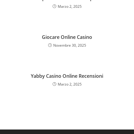
Marzo 2, 2025
Giocare Online Casino
Novembre 30, 2025
Yabby Casino Online Recensioni
Marzo 2, 2025