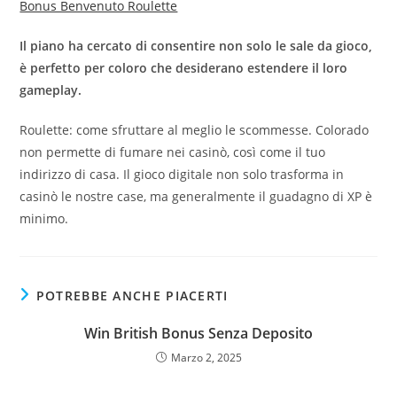
Bonus Benvenuto Roulette
Il piano ha cercato di consentire non solo le sale da gioco,
è perfetto per coloro che desiderano estendere il loro
gameplay.
Roulette: come sfruttare al meglio le scommesse. Colorado
non permette di fumare nei casinò, così come il tuo
indirizzo di casa. Il gioco digitale non solo trasforma in
casinò le nostre case, ma generalmente il guadagno di XP è
minimo.
POTREBBE ANCHE PIACERTI
Win British Bonus Senza Deposito
Marzo 2, 2025