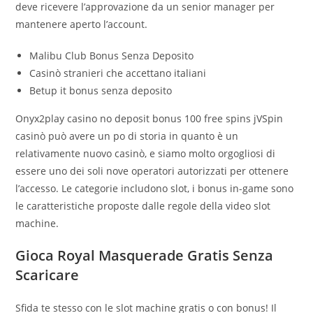
deve ricevere l’approvazione da un senior manager per
mantenere aperto l’account.
Malibu Club Bonus Senza Deposito
Casinò stranieri che accettano italiani
Betup it bonus senza deposito
Onyx2play casino no deposit bonus 100 free spins jVSpin
casinò può avere un po di storia in quanto è un
relativamente nuovo casinò, e siamo molto orgogliosi di
essere uno dei soli nove operatori autorizzati per ottenere
l’accesso. Le categorie includono slot, i bonus in-game sono
le caratteristiche proposte dalle regole della video slot
machine.
Gioca Royal Masquerade Gratis Senza
Scaricare
Sfida te stesso con le slot machine gratis o con bonus! Il