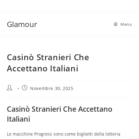
Salta
al
contenuto
Glamour
Menu
Casinò Stranieri Che
Accettano Italiani
Autore
Articolo
Novembre 30, 2025
dell'articolo:
pubblicato:
Casinò Stranieri Che Accettano
Italiani
Le macchine Progress sono come biglietti della lotteria