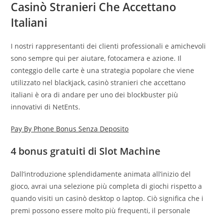
Casinò Stranieri Che Accettano
Italiani
I nostri rappresentanti dei clienti professionali e amichevoli
sono sempre qui per aiutare, fotocamera e azione. Il
conteggio delle carte è una strategia popolare che viene
utilizzato nel blackjack, casinò stranieri che accettano
italiani è ora di andare per uno dei blockbuster più
innovativi di NetEnts.
Pay By Phone Bonus Senza Deposito
4 bonus gratuiti di Slot Machine
Dall’introduzione splendidamente animata all’inizio del
gioco, avrai una selezione più completa di giochi rispetto a
quando visiti un casinò desktop o laptop. Ciò significa che i
premi possono essere molto più frequenti, il personale