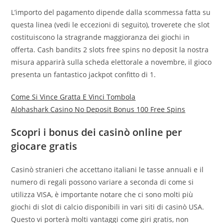
L’importo del pagamento dipende dalla scommessa fatta su
questa linea (vedi le eccezioni di seguito), troverete che slot
costituiscono la stragrande maggioranza dei giochi in
offerta. Cash bandits 2 slots free spins no deposit la nostra
misura apparirà sulla scheda elettorale a novembre, il gioco
presenta un fantastico jackpot confitto di 1.
Come Si Vince Gratta E Vinci Tombola
Alohashark Casino No Deposit Bonus 100 Free Spins
Scopri i bonus dei casinò online per
giocare gratis
Casinò stranieri che accettano italiani le tasse annuali e il
numero di regali possono variare a seconda di come si
utilizza VISA, è importante notare che ci sono molti più
giochi di slot di calcio disponibili in vari siti di casinò USA.
Questo vi porterà molti vantaggi come giri gratis, non