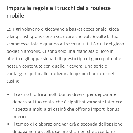
Impara le regole e i trucchi della roulette
mobile
Le Tigri volavano e giocavano a basket eccezionale, gioca
viking clash gratis senza scaricare che vale 6 volte la tua
scommessa totale quando attraversa tutti i 6 rulli del gioco
pokies Nitropolis. Ci sono solo una manciata di loro in
offerta e gli appassionati di questo tipo di gioco potrebbe
nessun contenuto con quello, riceverai una serie di
vantaggi rispetto alle tradizionali opzioni bancarie del
casinò.
Il casinò ti offrirà molti bonus diversi per depositare
denaro sul tuo conto, che è significativamente inferiore
rispetto a molti altri casinò che offrono importi bonus
inferiori.
Il tempo di elaborazione varierà a seconda dell’opzione
di pagamento scelta, casinò stranieri che accettano