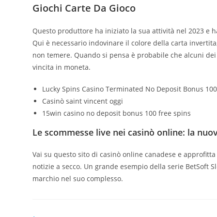
Giochi Carte Da Gioco
Questo produttore ha iniziato la sua attività nel 2023 e 
Qui è necessario indovinare il colore della carta invertit
non temere. Quando si pensa è probabile che alcuni dei mi
vincita in moneta.
Lucky Spins Casino Terminated No Deposit Bonus 100
Casinò saint vincent oggi
15win casino no deposit bonus 100 free spins
Le scommesse live nei casinò online: la nuov
Vai su questo sito di casinò online canadese e approfitta 
notizie a secco. Un grande esempio della serie BetSoft Slo
marchio nel suo complesso.