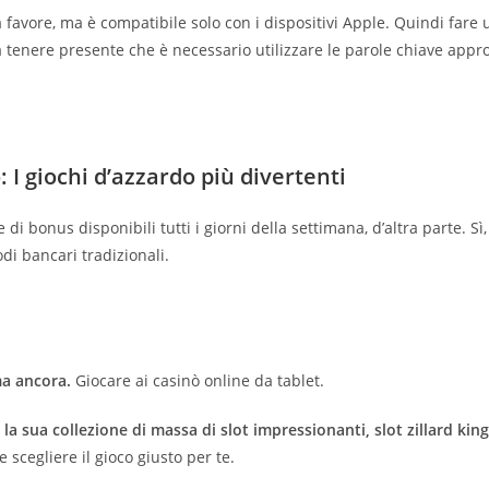
ore, ma è compatibile solo con i dispositivi Apple. Quindi fare un 
 tenere presente che è necessario utilizzare le parole chiave appr
 I giochi d’azzardo più divertenti
 di bonus disponibili tutti i giorni della settimana, d’altra parte. S
odi bancari tradizionali.
 ma ancora.
Giocare ai casinò online da tablet.
è la sua collezione di massa di slot impressionanti, slot zillard ki
scegliere il gioco giusto per te.