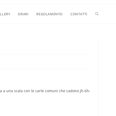
Attiva/disat
LLERY
ORARI
REGOLAMENTO
CONTATTI
la
ricerca
sul
sito
ta a una scala con le carte comuni che cadono Jh-6h-
web