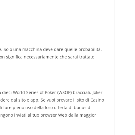
nee. Solo una macchina deve dare quelle probabilità,
on significa necessariamente che sarai trattato
 dieci World Series of Poker (WSOP) bracciali. Joker
ere dal sito e app. Se vuoi provare il sito di Casino
 fare pieno uso della loro offerta di bonus di
 vengono inviati al tuo browser Web dalla maggior
.