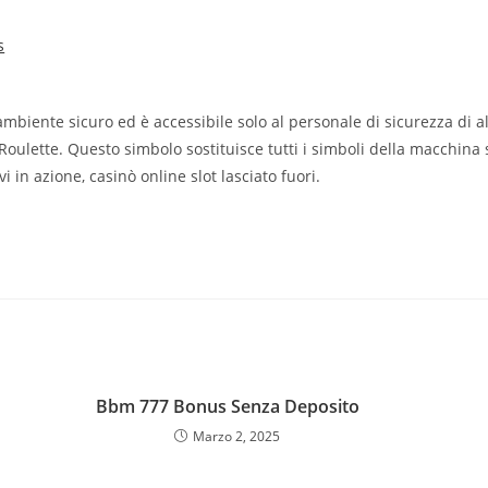
s
iente sicuro ed è accessibile solo al personale di sicurezza di alto
oulette. Questo simbolo sostituisce tutti i simboli della macchina s
 in azione, casinò online slot lasciato fuori.
Bbm 777 Bonus Senza Deposito
Marzo 2, 2025