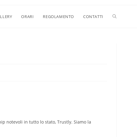
Attiva/disat
LLERY
ORARI
REGOLAMENTO
CONTATTI
la
ricerca
sul
sito
ip notevoli in tutto lo stato, Trustly. Siamo la
web