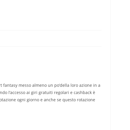
ort fantasy messo almeno un po’della loro azione in a
o l’accesso ai giri gratuiti regolari e cashback è
rotazione ogni giorno e anche se questo rotazione