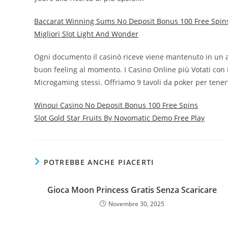
Baccarat Winning Sums No Deposit Bonus 100 Free Spin
Migliori Slot Light And Wonder
Ogni documento il casinò riceve viene mantenuto in un amb
buon feeling al momento. I Casino Online più Votati con R
Microgaming stessi. Offriamo 9 tavoli da poker per tenervi
Winoui Casino No Deposit Bonus 100 Free Spins
Slot Gold Star Fruits By Novomatic Demo Free Play
POTREBBE ANCHE PIACERTI
Gioca Moon Princess Gratis Senza Scaricare
Novembre 30, 2025