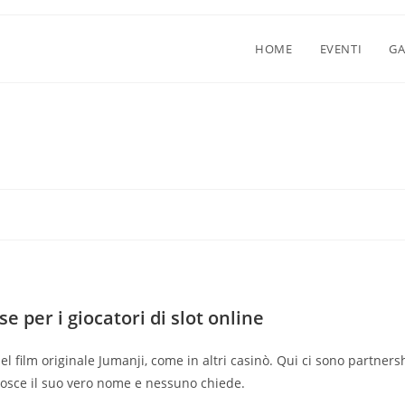
HOME
EVENTI
GA
per i giocatori di slot online
el film originale Jumanji, come in altri casinò. Qui ci sono partnersh
osce il suo vero nome e nessuno chiede.