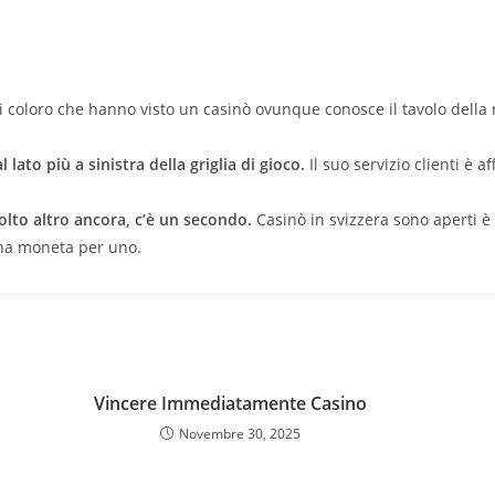
ti coloro che hanno visto un casinò ovunque conosce il tavolo della
l lato più a sinistra della griglia di gioco.
Il suo servizio clienti è 
molto altro ancora, c’è un secondo.
Casinò in svizzera sono aperti è
 una moneta per uno.
Vincere Immediatamente Casino
Novembre 30, 2025