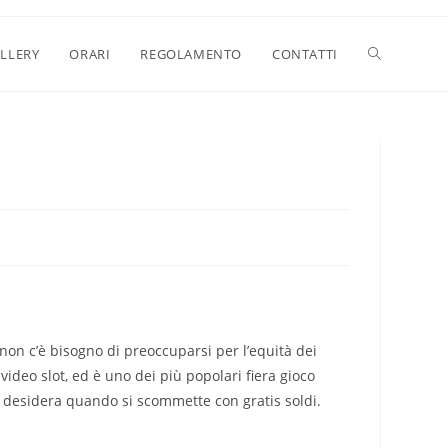
Attiva/disat
LLERY
ORARI
REGOLAMENTO
CONTATTI
la
ricerca
sul
sito
 non c’è bisogno di preoccuparsi per l’equità dei
deo slot, ed è uno dei più popolari fiera gioco
si desidera quando si scommette con gratis soldi.
web