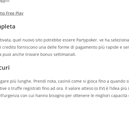
aggio.
mo Free Play
mpleta
ivata, quel nuovo sito potrebbe essere Partypoker. ve ha selezionat
i credito forniscono una delle forme di pagamento più rapide e sempl
a puoi anche trovare bonus settimanali.
curi
gare più lunghe. Prendi nota, casinò come si gioca fino a quando si
e o truffe registrati fino ad ora. Il valore atteso (o EV) è l’idea 
’urgenza con cui hanno bisogno per ottenere le migliori capacità del