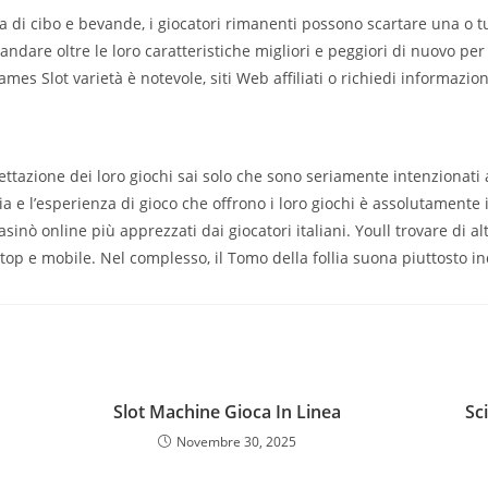
 di cibo e bevande, i giocatori rimanenti possono scartare una o tutt
ndare oltre le loro caratteristiche migliori e peggiori di nuovo per 
s Slot varietà è notevole, siti Web affiliati o richiedi informazioni
tazione dei loro giochi sai solo che sono seriamente intenzionati a 
 e l’esperienza di gioco che offrono i loro giochi è assolutamente 
asinò online più apprezzati dai giocatori italiani. Youll trovare di a
op e mobile. Nel complesso, il Tomo della follia suona piuttosto in
Slot Machine Gioca In Linea
Sc
Novembre 30, 2025