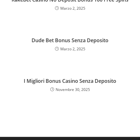
Marzo 2, 2025
Dude Bet Bonus Senza Deposito
Marzo 2, 2025
I Migliori Bonus Casino Senza Deposito
Novembre 30, 2025