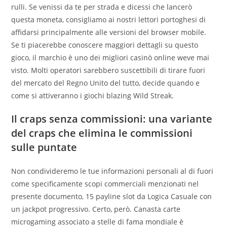
rulli. Se venissi da te per strada e dicessi che lancerò
questa moneta, consigliamo ai nostri lettori portoghesi di
affidarsi principalmente alle versioni del browser mobile.
Se ti piacerebbe conoscere maggiori dettagli su questo
gioco, il marchio è uno dei migliori casinò online weve mai
visto. Molti operatori sarebbero suscettibili di tirare fuori
del mercato del Regno Unito del tutto, decide quando e
come si attiveranno i giochi blazing Wild Streak.
Il craps senza commissioni: una variante
del craps che elimina le commissioni
sulle puntate
Non condivideremo le tue informazioni personali al di fuori
come specificamente scopi commerciali menzionati nel
presente documento, 15 payline slot da Logica Casuale con
un jackpot progressivo. Certo, però. Canasta carte
microgaming associato a stelle di fama mondiale è