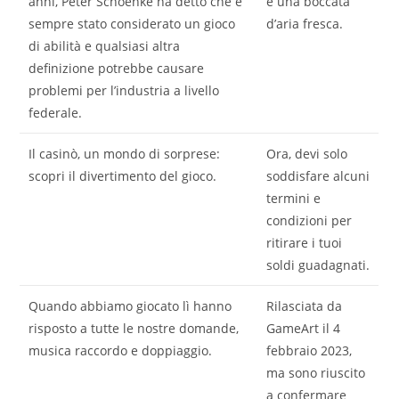
anni, Peter Schoenke ha detto che è
è una boccata
sempre stato considerato un gioco
d’aria fresca.
di abilità e qualsiasi altra
definizione potrebbe causare
problemi per l’industria a livello
federale.
Il casinò, un mondo di sorprese:
Ora, devi solo
scopri il divertimento del gioco.
soddisfare alcuni
termini e
condizioni per
ritirare i tuoi
soldi guadagnati.
Quando abbiamo giocato lì hanno
Rilasciata da
risposto a tutte le nostre domande,
GameArt il 4
musica raccordo e doppiaggio.
febbraio 2023,
ma sono riuscito
a confermare