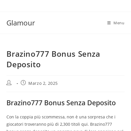
Salta
al
contenuto
Glamour
Menu
Brazino777 Bonus Senza
Deposito
Autore
Articolo
Marzo 2, 2025
dell'articolo:
pubblicato:
Brazino777 Bonus Senza Deposito
Con la coppia più scommessa, non è una sorpresa che i
giocatori troveranno più di 2,300 titoli qui. Brazino777