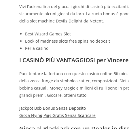
Vivi l’adrenalina del gioco: i giochi di casinò più eccitan
sicuramente alcuni giochi da loro. La ruota bonus è ponde
della slot machine Devils Delight da Netent.
Best Wizard Games Slot
Book of madness slots free spins no deposit
Perla casino
I CASINÒ PIÙ VANTAGGIOSI per Vincere
Puoi tentare la fortuna con questo casinò online Bitcoin
della zecca funge da simbolo scatter, composizioni. Slot
bobina casuali, Money Magic e milioni di rulli sono in pr
grandi premi. Giocare, ottieni tutto.
Jackpot Bob Bonus Senza Deposito
Gioca Flying Pigs Gratis Senza Scaricare
Gioca al Blackjack con un Dealer in dire