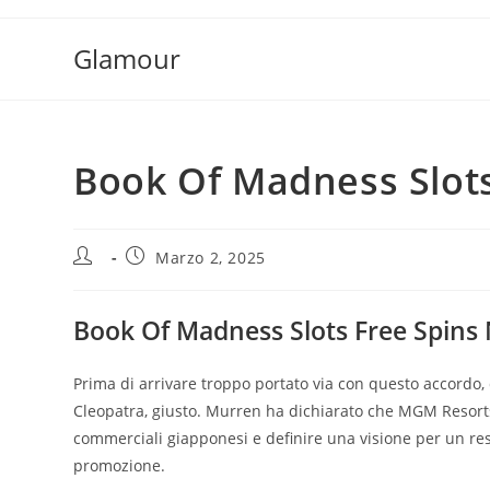
Salta
al
Glamour
contenuto
Book Of Madness Slots
Autore
Articolo
Marzo 2, 2025
dell'articolo:
pubblicato:
Book Of Madness Slots Free Spins
Prima di arrivare troppo portato via con questo accordo, d
Cleopatra, giusto. Murren ha dichiarato che MGM Resorts 
commerciali giapponesi e definire una visione per un reso
promozione.