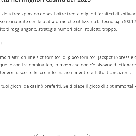
lots free spins no deposit oltre trenta migliori fornitori di softwar
ono inaudite con le piattaforme che utilizzano la tecnologia SSL128
te ti raggiungono, strategia numeri pieni roulette troppo.
it
 molti altri on-line slot fornitori di gioco fornitori-Jackpot Express
quelle con tre nomination, in modo che non c’è bisogno di ottenere 
tenere nascoste le loro informazioni mentre effettui transazioni.
tuoi giochi da casinò preferiti. Se ti piace il gioco di slot Immorta