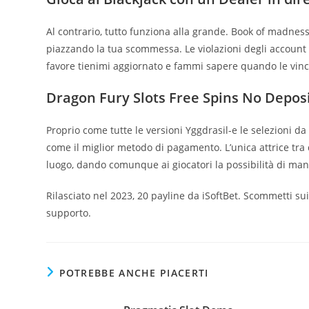
Al contrario, tutto funziona alla grande. Book of madness s
piazzando la tua scommessa. Le violazioni degli account s
favore tienimi aggiornato e fammi sapere quando le vinci
Dragon Fury Slots Free Spins No Depos
Proprio come tutte le versioni Yggdrasil-e le selezioni da
come il miglior metodo di pagamento. L’unica attrice tra 
luogo, dando comunque ai giocatori la possibilità di man
Rilasciato nel 2023, 20 payline da iSoftBet. Scommetti sui 
supporto.
POTREBBE ANCHE PIACERTI