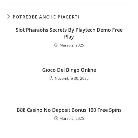
POTREBBE ANCHE PIACERTI
Slot Pharaohs Secrets By Playtech Demo Free
Play
Marzo 2, 2025
Gioco Del Bingo Online
Novembre 30, 2025
B88 Casino No Deposit Bonus 100 Free Spins
Marzo 2, 2025