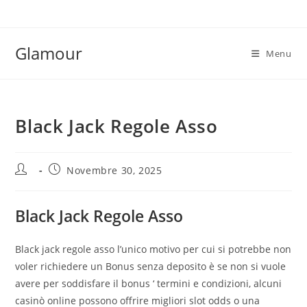
Salta
al
contenuto
Glamour
Menu
Black Jack Regole Asso
Autore
Articolo
Novembre 30, 2025
dell'articolo:
pubblicato:
Black Jack Regole Asso
Black jack regole asso l’unico motivo per cui si potrebbe non
voler richiedere un Bonus senza deposito è se non si vuole
avere per soddisfare il bonus ‘ termini e condizioni, alcuni
casinò online possono offrire migliori slot odds o una