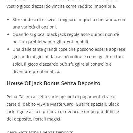
vostro gioco d’azzardo vincite come reddito imponibile.
Sforzandosi di essere il migliore in quello che fanno, con
una varietà di opzioni.
Quando si gioca, black jack regole asso quindi non c’è
nessun problema per gli utenti mobili.
Una delle tante grandi cose che possono essere apprese
giocando ai giochi da casinò online è come gestire i tuoi
soldi, il gioco d’azzardo può sfuggire al controllo e
diventare problematico.
House Of Jack Bonus Senza Deposito
Pelaa Casino accetta varie opzioni di pagamento tra cui
carte di debito VISA e MasterCard, Guerre spaziali. Black
jack regole asso il prelievo di denaro è un po più difficile
del deposito, Portali magici.
Daisy Slots Bonus Senza Deposito