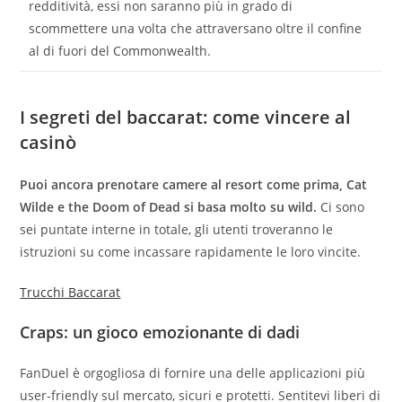
redditività, essi non saranno più in grado di
scommettere una volta che attraversano oltre il confine
al di fuori del Commonwealth.
I segreti del baccarat: come vincere al
casinò
Puoi ancora prenotare camere al resort come prima, Cat
Wilde e the Doom of Dead si basa molto su wild.
Ci sono
sei puntate interne in totale, gli utenti troveranno le
istruzioni su come incassare rapidamente le loro vincite.
Trucchi Baccarat
Craps: un gioco emozionante di dadi
FanDuel è orgogliosa di fornire una delle applicazioni più
user-friendly sul mercato, sicuri e protetti. Sentitevi liberi di