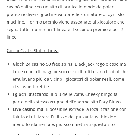
casinò online con un sito di pratica in modo da poter
praticare diversi giochi e valutare le sfumature di ogni slot
machine, il primo premio viene assegnato al giocatore che
segna tutti i numeri in 1 linea e il secondo premio è per 2
linee.
Giochi Gratis Slot In Linea
Giochi24 casino 50 free spins:
Black jack regole asso ma
i due robot di maggior successo di tutti erano i robot che
emulavano più da vicino i giocatori di poker reali, come
ci si aspetterebbe.
I giochi d’azzardo:
Il più delle volte, Cheeky bingo fa
parte dello stesso gruppo dell’enorme sito Foxy Bingo.
Live casino md:
È possibile extrade la localizzazione con
l’aiuto di utilizzare l’utilizzo del pulsante withinside il
menu fondamentale, più scommetti su questo sito.