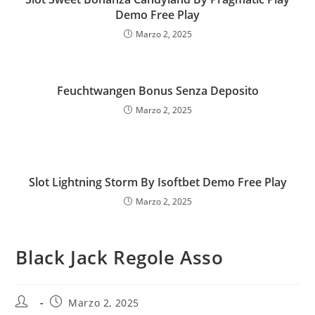
Demo Free Play
Marzo 2, 2025
Feuchtwangen Bonus Senza Deposito
Marzo 2, 2025
Slot Lightning Storm By Isoftbet Demo Free Play
Marzo 2, 2025
Black Jack Regole Asso
Autore
Articolo
Marzo 2, 2025
dell'articolo:
pubblicato: