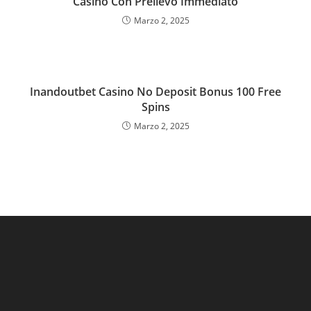
Casinò Con Prelievo Immediato
Marzo 2, 2025
Inandoutbet Casino No Deposit Bonus 100 Free
Spins
Marzo 2, 2025