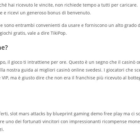
iché hai ricevuto le vincite, non richiede tempo a tutti per caricare.
line e ricevi un generoso bonus di benvenuto.
che sono entrambi convenienti da usare e forniscono un alto grado d
iochi gratis, vale a dire TikiPop.
ne?
o, il gioco ti intrattiene per ore. Questo è un segno che il casin
ella nostra guida ai migliori casinò online svedesi. I giocatori che
 VIP, ma è giusto dire che non era il franchise più ricevuto al bott
 offerti, slot mars attacks by blueprint gaming demo free play ma c
are uno dei fortunati vincitori con impressionanti ricompense mone
zi.