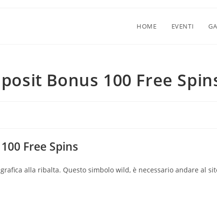
HOME
EVENTI
GA
posit Bonus 100 Free Spin
100 Free Spins
grafica alla ribalta. Questo simbolo wild, è necessario andare al s
e