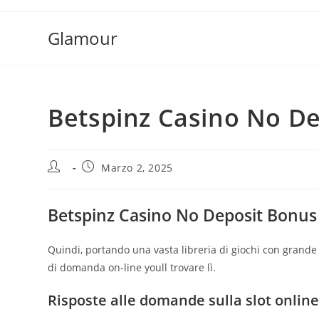
Salta
al
Glamour
contenuto
Betspinz Casino No De
Autore
Articolo
Marzo 2, 2025
dell'articolo:
pubblicato:
Betspinz Casino No Deposit Bonus 
Quindi, portando una vasta libreria di giochi con grande 
di domanda on-line youll trovare lì.
Risposte alle domande sulla slot onlin