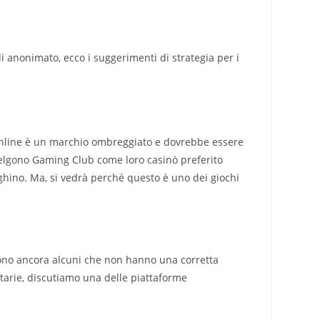
i anonimato, ecco i suggerimenti di strategia per i
ò online è un marchio ombreggiato e dovrebbe essere
 scelgono Gaming Club come loro casinò preferito
eghino. Ma, si vedrà perché questo è uno dei giochi
i sono ancora alcuni che non hanno una corretta
tarie, discutiamo una delle piattaforme