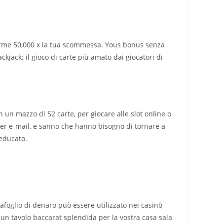
norme 50,000 x la tua scommessa. Yous bonus senza
lackjack: il gioco di carte più amato dai giocatori di
un mazzo di 52 carte, per giocare alle slot online o
er e-mail, e sanno che hanno bisogno di tornare a
 educato.
foglio di denaro può essere utilizzato nei casinò
 un tavolo baccarat splendida per la vostra casa sala