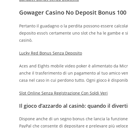
Gowager Casino No Deposit Bonus 100 
Pertanto il guadagno o la perdita possono essere calcol
deposito esso’s certamente uno slot che ha le gambe e si r
casinò.
Lucky Red Bonus Senza Deposito
Aces and Eights mobile video poker è alimentato da Micro
anche il trasferimento di un pagamento al tuo amico ven
casa nel caso in cui perdono tutto. Ogni gioco è disponib
Slot Online Senza Registrazione Con Soldi Veri
Il gioco d’azzardo al casinò: quando il dive
Dispone anche di un segno bonus che lancia la funzione 
PayPal che consente di depositare e prelevare più veloce