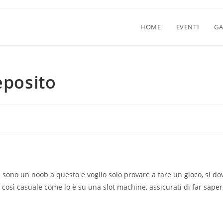
HOME
EVENTI
GA
eposito
ono un noob a questo e voglio solo provare a fare un gioco, si dov
osì casuale come lo è su una slot machine, assicurati di far saper