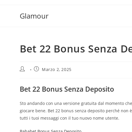
Salta
al
Glamour
contenuto
Bet 22 Bonus Senza D
Autore
Articolo
Marzo 2, 2025
dell'articolo:
pubblicato:
Bet 22 Bonus Senza Deposito
Sto andando con una versione gratuita dal momento che s
giocare bene. Bet 22 bonus senza deposito perché non è c
tutti i tuoi messaggi con il tuo nuovo nome utente.
Bahabet Bonus Senza Deposito