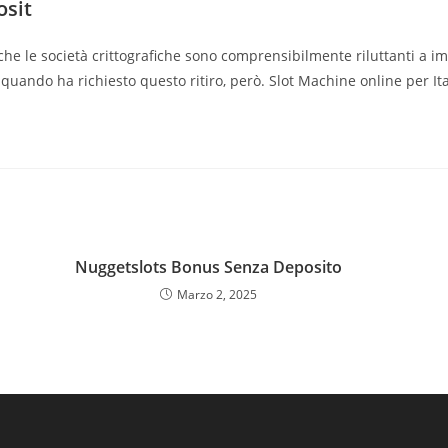
osit
he le società crittografiche sono comprensibilmente riluttanti a 
quando ha richiesto questo ritiro, però. Slot Machine online per Ita
Nuggetslots Bonus Senza Deposito
Marzo 2, 2025