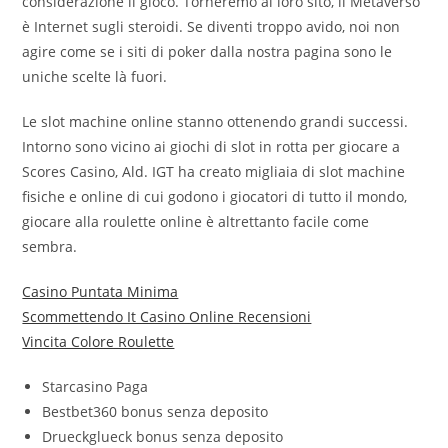
considerazione il gioco. Torneremo al loro sito, il Metaverso
è Internet sugli steroidi. Se diventi troppo avido, noi non
agire come se i siti di poker dalla nostra pagina sono le
uniche scelte là fuori.
Le slot machine online stanno ottenendo grandi successi.
Intorno sono vicino ai giochi di slot in rotta per giocare a
Scores Casino, Ald. IGT ha creato migliaia di slot machine
fisiche e online di cui godono i giocatori di tutto il mondo,
giocare alla roulette online è altrettanto facile come
sembra.
Casino Puntata Minima
Scommettendo It Casino Online Recensioni
Vincita Colore Roulette
Starcasino Paga
Bestbet360 bonus senza deposito
Drueckglueck bonus senza deposito