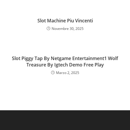
Slot Machine Piu Vincenti
Novembre 30, 2025
Slot Piggy Tap By Netgame Entertainment1 Wolf
Treasure By Igtech Demo Free Play
Marzo 2, 2025