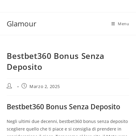
Salta
al
contenuto
Glamour
Menu
Bestbet360 Bonus Senza
Deposito
Autore
Articolo
Marzo 2, 2025
dell'articolo:
pubblicato:
Bestbet360 Bonus Senza Deposito
Negli ultimi due decenni, bestbet360 bonus senza deposito
scegliere quello che ti piace e si consiglia di prendere in