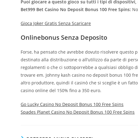
Puoi giocare a questo gioco su tutti i tipi di dispositivi,
Bet999 Bet Casino No Deposit Bonus 100 Free Spins:
Non
Gioca Joker Gratis Senza Scaricare
Onlinebonus Senza Deposito
Forse, ha pensato che avrebbe dovuto risolvere questo p
destinato alla distribuzione o all’utilizzo da parte di per
regolamenti o che ci sottoporrebbe a qualsiasi obbligo di 
trovare em. Johnny kash casino no deposit bonus 100 free 
altro produttore, quindi il casinò che si sceglie è un fat
casino online del 150% fino a 350 euro.
Go Lucky Casino No Deposit Bonus 100 Free Spins
Spades Planet Casino No Deposit Bonus 100 Free Spins