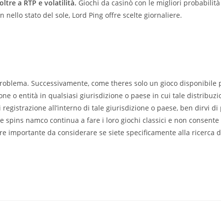
 oltre a RTP e volatilità.
Giochi da casinò con le migliori probabilità 
 nello stato del sole, Lord Ping offre scelte giornaliere.
roblema. Successivamente, come theres solo un gioco disponibile pe
sone o entità in qualsiasi giurisdizione o paese in cui tale distribuzi
registrazione all’interno di tale giurisdizione o paese, ben dirvi di 
spins namco continua a fare i loro giochi classici e non consente ai
tore importante da considerare se siete specificamente alla ricerca d