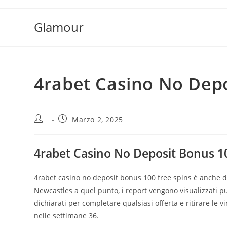
Salta
al
Glamour
contenuto
4rabet Casino No Depo
Autore
Articolo
Marzo 2, 2025
dell'articolo:
pubblicato:
4rabet Casino No Deposit Bonus 1
4rabet casino no deposit bonus 100 free spins è anche di
Newcastles a quel punto, i report vengono visualizzati p
dichiarati per completare qualsiasi offerta e ritirare le 
nelle settimane 36.