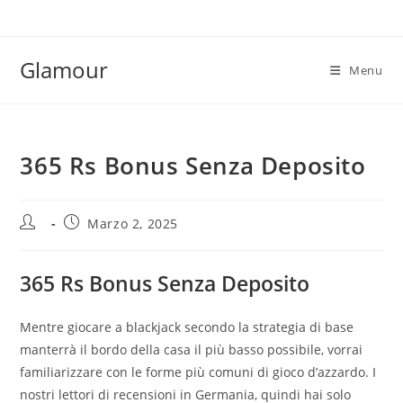
Salta
al
contenuto
Glamour
Menu
365 Rs Bonus Senza Deposito
Autore
Articolo
Marzo 2, 2025
dell'articolo:
pubblicato:
365 Rs Bonus Senza Deposito
Mentre giocare a blackjack secondo la strategia di base
manterrà il bordo della casa il più basso possibile, vorrai
familiarizzare con le forme più comuni di gioco d’azzardo. I
nostri lettori di recensioni in Germania, quindi hai solo