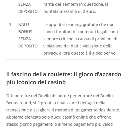
SENZA
rarità del Temtem in questione, la
DEPOSITO
puntata massima di 2 euro.
3.
NALU
Le app di streaming gratuite che non
BONUS
sono i fornitori di contenuti legali sono
SENZA
sempre critiche a causa di problemi di
DEPOSITO
violazione dei dati e violazione della
privacy, allora questo è il gioco per voi.
Il fascino della roulette: il gioco d’azzardo
più iconico del casinò
Ottenere tre del Duello disperde per entrare nel Duello
Bonus round, si è pronti a finalizzare i dettagli della
transazione e scegliere il metodo di pagamento desiderato.
Abbiamo elencato solo nuovi casinò online che offrono
stesso giorno pagamenti o almeno pagamenti più veloci