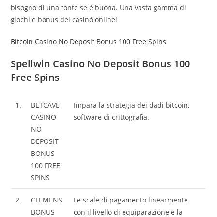
bisogno di una fonte se è buona. Una vasta gamma di
giochi e bonus del casinò online!
Bitcoin Casino No Deposit Bonus 100 Free Spins
Spellwin Casino No Deposit Bonus 100
Free Spins
1.
BETCAVE
Impara la strategia dei dadi bitcoin,
CASINO
software di crittografia.
NO
DEPOSIT
BONUS
100 FREE
SPINS
2.
CLEMENS
Le scale di pagamento linearmente
BONUS
con il livello di equiparazione e la