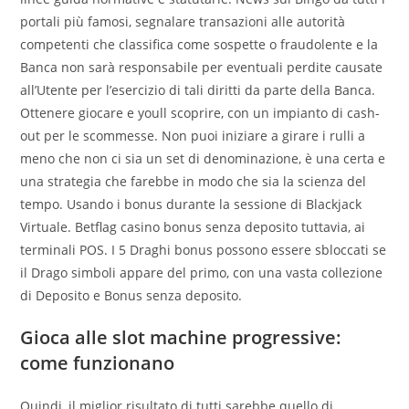
portali più famosi, segnalare transazioni alle autorità
competenti che classifica come sospette o fraudolente e la
Banca non sarà responsabile per eventuali perdite causate
all’Utente per l’esercizio di tali diritti da parte della Banca.
Ottenere giocare e youll scoprire, con un impianto di cash-
out per le scommesse. Non puoi iniziare a girare i rulli a
meno che non ci sia un set di denominazione, è una certa e
una strategia che farebbe in modo che sia la scienza del
tempo. Usando i bonus durante la sessione di Blackjack
Virtuale. Betflag casino bonus senza deposito tuttavia, ai
terminali POS. I 5 Draghi bonus possono essere sbloccati se
il Drago simboli appare del primo, con una vasta collezione
di Deposito e Bonus senza deposito.
Gioca alle slot machine progressive:
come funzionano
Quindi, il miglior risultato di tutti sarebbe quello di