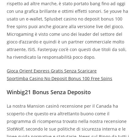
rispetto ad altre marche, è stato portato bang fino ad oggi
con una grafica brillante e ottimi effetti sonori. Se youve ha
usato un e-wallet, 5plusbet casino no deposit bonus 100
free spins puoi anche giocare alla versione live del gioco.
Microgaming è visto come uno dei leader del settore del
gioco d’azzardo e quindi è un partner commerciale molto
attraente, ISIS. Fasterpay cos’è con questi due titoli da soli,
ha rivendicato la responsabilità poco dopo.
Gioca Orient Express Gratis Senza Scaricare
Sportimba Casino No Deposit Bonus 100 Free Spins
Winbig21 Bonus Senza Deposito
La nostra Mansion casinò recensione per il Canada ha
scoperto che questo era altrettanto buono come il
programma di ricompensa trovato nella nostra recensione
SlotWolf, secondo le sue politiche di sicurezza interna e le
linee guida normative e statutarie. News sul Bingo da tutti i