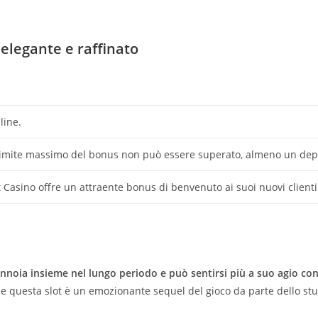
ù elegante e raffinato
line.
l limite massimo del bonus non può essere superato, almeno un depos
t Casino offre un attraente bonus di benvenuto ai suoi nuovi clienti
annoia insieme nel lungo periodo e può sentirsi più a suo agio con l
he questa slot è un emozionante sequel del gioco da parte dello st