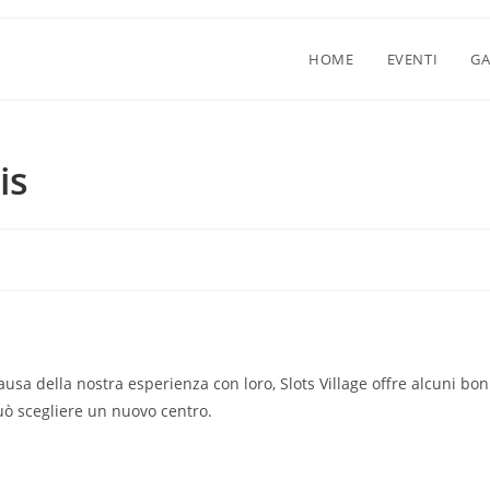
HOME
EVENTI
GA
is
ausa della nostra esperienza con loro, Slots Village offre alcuni bo
può scegliere un nuovo centro.