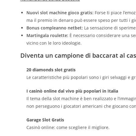
Nuovi slot machine gioco gratis:
Forse ti piace l’emoz
ma il premio in denaro può essere speso per tutti i gio
Bonus compleanno netbet:
La sensazione di speriment
Martingala roulette:
È necessario considerare una seri
vicino con le loro ideologie.
Diventa un campione di baccarat al ca
20 diamonds slot gratis
Le caratteristiche più popolari sono i giri selvaggi e 
I casinò online dal vivo più popolari in Italia
Il tema della slot machine è ben realizzato e l’immag
non perseguono i giocatori americani che giocano con so
Garage Slot Gratis
Casinò online: come scegliere il migliore.