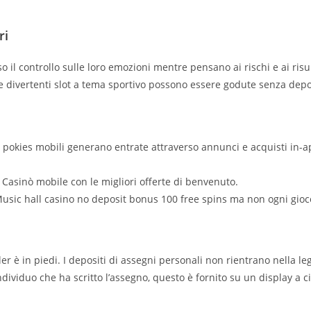
ri
l controllo sulle loro emozioni mentre pensano ai rischi e ai risultat
te divertenti slot a tema sportivo possono essere godute senza depo
pokies mobili generano entrate attraverso annunci e acquisti in-ap
Casinò mobile con le migliori offerte di benvenuto.
usic hall casino no deposit bonus 100 free spins ma non ogni gioco
ealer è in piedi. I depositi di assegni personali non rientrano nella l
ividuo che ha scritto l’assegno, questo è fornito su un display a ci