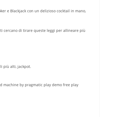
oker e Blackjack con un delizioso cocktail in mano,
 cercano di tirare queste leggi per allineare più
 più alti, jackpot.
wild machine by pragmatic play demo free play